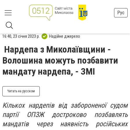
Рус
16:40, 23 січня 2023 р.
Надійне джерело
Нардепа з Миколаївщини -
Волошина можуть позбавити
мандату нардепа, - ЗМІ
Читать на русском
Кількох нардепів від забороненої судом
партії ОПЗЖ достроково позбавлять
мандатів через наявність російських