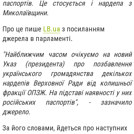
паспортів. Це стосується і нардепа з
Миколаївщини.
Про це пише
LB.ua
з посиланням
джерела в парламенті.
"Найближчим часом очікуємо на новий
Указ (президента) про позбавлення
українського громадянства декількох
нардепів Верховної Ради від колишньої
фракції ОПЗЖ. На підставі наявності у них
російських паспортів", - зазначило
джерело.
За його словами, йдеться про наступних