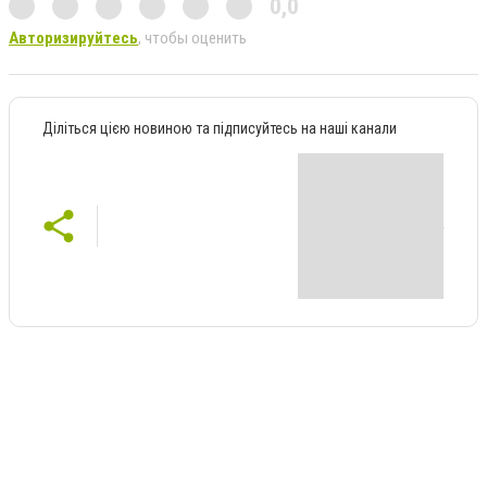
0,0
Авторизируйтесь
, чтобы оценить
Діліться цією новиною та підписуйтесь на наші канали