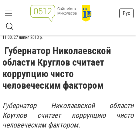
Рус
11:00, 27 липня 2013 р.
Губернатор Николаевской
области Круглов считает
коррупцию чисто
человеческим фактором
Губернатор Николаевской области
Круглов считает коррупцию чисто
человеческим фактором.