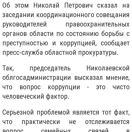
Об этом Николай Петрович сказал на
заседании координационного совещания
руководителей правоохранительных
органов области по состоянию борьбы с
преступностью и коррупцией, сообщает
пресс-служба областной прокуратуры.
Так, председатель Николаевской
облгосадминистрации высказал мнение,
что вопрос коррупции - это чисто
человеческий фактор.
Серьезной проблемой является тот факт,
что практически не отслеживается
вопрос семейных связей в