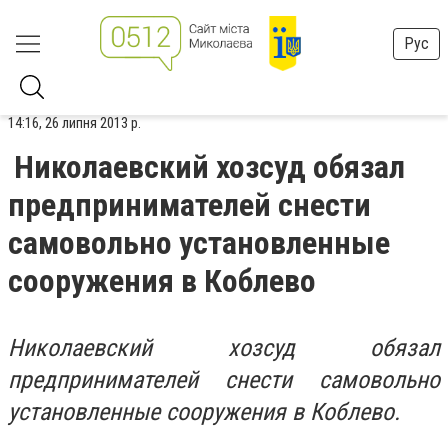
Рус
14:16, 26 липня 2013 р.
Николаевский хозсуд обязал
предпринимателей снести
самовольно установленные
сооружения в Коблево
Николаевский хозсуд обязал
предпринимателей снести самовольно
установленные сооружения в Коблево.