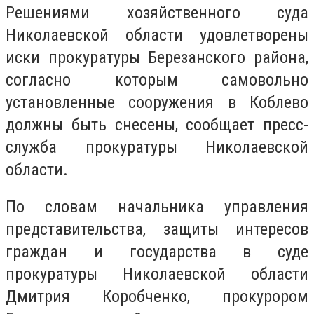
Решениями хозяйственного суда
Николаевской области удовлетворены
иски прокуратуры Березанского района,
согласно которым самовольно
установленные сооружения в Коблево
должны быть снесены, сообщает пресс-
служба прокуратуры Николаевской
области.
По словам начальника управления
представительства, защиты интересов
граждан и государства в суде
прокуратуры Николаевской области
Дмитрия Коробченко, прокурором