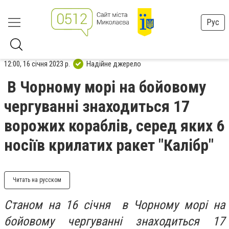
Рус
12:00, 16 січня 2023 р.
Надійне джерело
В Чорному морі на бойовому
чергуванні знаходиться 17
ворожих кораблів, серед яких 6
носіїв крилатих ракет "Калібр"
Читать на русском
Станом на 16 січня в Чорному морі на
бойовому чергуванні знаходиться 17