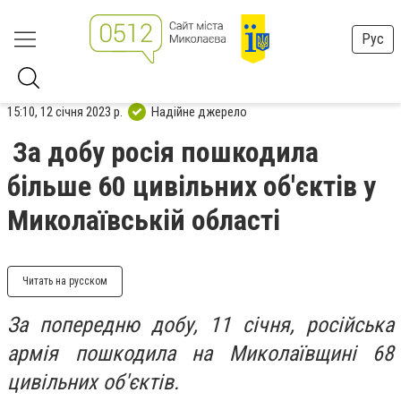
Рус
15:10, 12 січня 2023 р.
Надійне джерело
За добу росія пошкодила
більше 60 цивільних об'єктів у
Миколаївській області
Читать на русском
За попередню добу, 11 січня, російська
армія пошкодила на Миколаївщині 68
цивільних об'єктів.