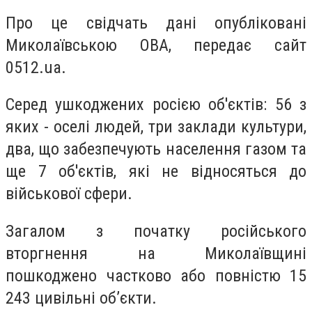
Про це свідчать дані опубліковані
Миколаївською ОВА, передає сайт
0512.ua.
Серед ушкоджених росією об'єктів: 56 з
яких - оселі людей, три заклади культури,
два, що забезпечують населення газом та
ще 7 об'єктів, які не відносяться до
військової сфери.
Загалом з початку російського
вторгнення на Миколаївщині
пошкоджено частково або повністю 15
243 цивільні об’єкти.