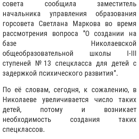
совета сообщила заместитель
начальника управления образования
горсовета Светлана Маркова во время
рассмотрения вопроса "О создании на
базе Николаевской
общеобразовательной школы І-ІІІ
ступеней №13 спецкласса для детей с
задержкой психического развития".
По её словам, сегодня, к сожалению, в
Николаеве увеличивается число таких
детей, потому и возникает
необходимость создания таких
спецклассов.