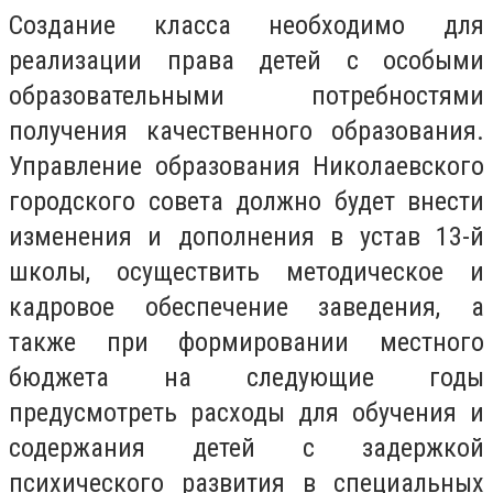
Создание класса необходимо для
реализации права детей с особыми
образовательными потребностями
получения качественного образования.
Управление образования Николаевского
городского совета должно будет внести
изменения и дополнения в устав 13-й
школы, осуществить методическое и
кадровое обеспечение заведения, а
также при формировании местного
бюджета на следующие годы
предусмотреть расходы для обучения и
содержания детей с задержкой
психического развития в специальных