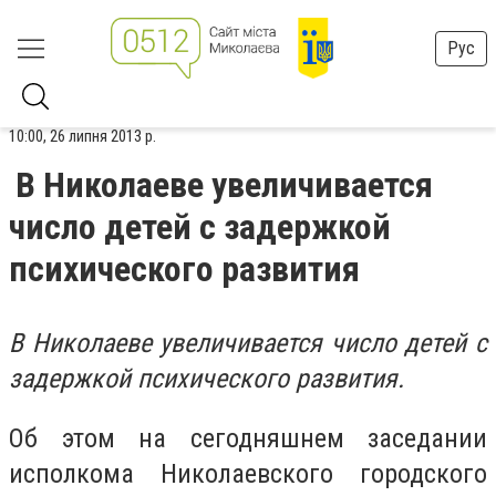
Рус
10:00, 26 липня 2013 р.
В Николаеве увеличивается
число детей с задержкой
психического развития
В Николаеве увеличивается число детей с
задержкой психического развития.
Об этом на сегодняшнем заседании
исполкома Николаевского городского