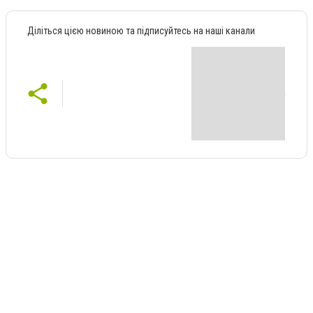
Діліться цією новиною та підписуйтесь на наші канали