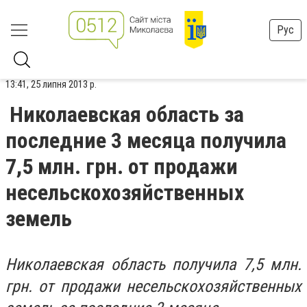
Рус
13:41, 25 липня 2013 р.
Николаевская область за
последние 3 месяца получила
7,5 млн. грн. от продажи
несельскохозяйственных
земель
Николаевская область получила 7,5 млн.
грн. от продажи несельскохозяйственных