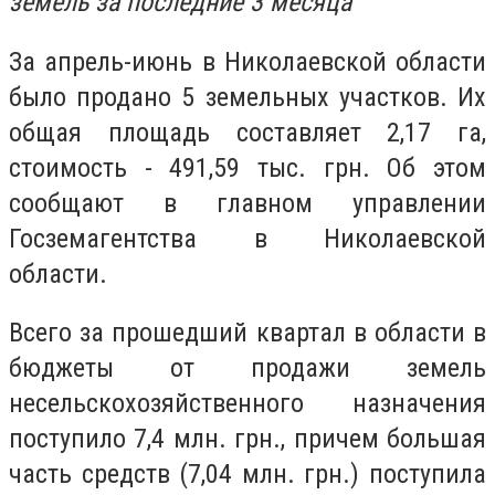
земель за последние 3 месяца
За апрель-июнь в Николаевской области
было продано 5 земельных участков. Их
общая площадь составляет 2,17 га,
стоимость - 491,59 тыс. грн. Об этом
сообщают в главном управлении
Госземагентства в Николаевской
области.
Всего за прошедший квартал в области в
бюджеты от продажи земель
несельскохозяйственного назначения
поступило 7,4 млн. грн., причем большая
часть средств (7,04 млн. грн.) поступила