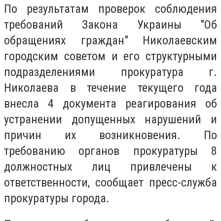
По результатам проверок соблюдения
требований Закона Украины "Об
обращениях граждан" Николаевским
городским советом и его структурными
подразделениями прокуратура г.
Николаева в течение текущего года
внесла 4 документа реагирования об
устранении допущенных нарушений и
причин их возникновения. По
требованию органов прокуратуры 8
должностных лиц привлечены к
ответственности
, сообщает пресс-служба
прокуратуры города.