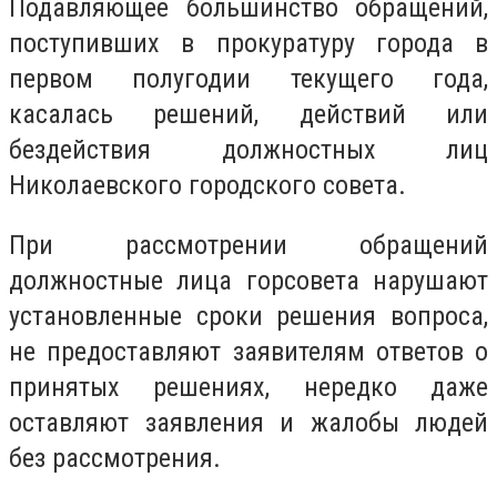
Подавляющее большинство обращений,
поступивших в прокуратуру города в
первом полугодии текущего года,
касалась решений, действий или
бездействия должностных лиц
Николаевского городского совета.
При рассмотрении обращений
должностные лица горсовета нарушают
установленные сроки решения вопроса,
не предоставляют заявителям ответов о
принятых решениях, нередко даже
оставляют заявления и жалобы людей
без рассмотрения.