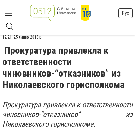
Рус
12:21, 25 липня 2013 р.
Прокуратура привлекла к
ответственности
чиновников-“отказников” из
Николаевского горисполкома
Прокуратура привлекла к ответственности
чиновников-“отказников” из
Николаевского горисполкома.