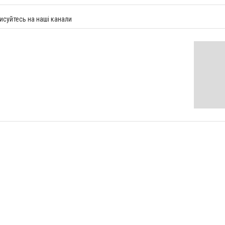
исуйтесь на наші канали