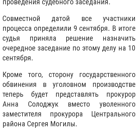
проведения судебного заседания.
Совместной датой все участники
процесса определили 9 сентября. В итоге
судья приняла решение назначить
очередное заседание по этому делу на 10
сентября.
Кроме того, сторону государственного
обвинения в уголовном производстве
теперь будет представлять прокурор
Анна Солоджук вместо уволенного
заместителя прокурора Центрального
района Сергея Могилы.