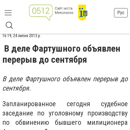
Рус
16:19, 24 липня 2013 р.
В деле Фартушного объявлен
перерыв до сентября
В деле Фартушного объявлен перерыв до
сентября.
Запланированное сегодня судебное
заседание по уголовному производству
по обвинению бывшего милиционера