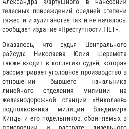
Александра Фартушного в нанесении
телесных повреждений средней степени
тяжести и хулиганстве так и не началось,
сообщает издание «Преступности.НЕТ».
Оказалось, что судья Центрального
райсуда Николаева Юлия Шеремета
также входит в коллегию судей, которая
рассматривает уголовное производство в
отношении бывшего начальника
линейного отделения милиции на
железнодорожной станции «Николаев»
подполковника милиции Владимира
Кинды и его подельников, обвиняемых в
присвоении и растрате дизельного