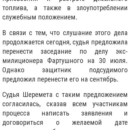
топлива, а также в злоупотреблении
служебным положением.
В связи с тем, что слушание этого дела
продолжается сегодня, судья предложила
перенести заседание по делу экс-
милиционера Фартушного на 30 июля.
Однако защитник подсудимого
предложил перенести его на сентябрь.
Судья Шеремета с таким предложением
согласилась, сказав всем участникам
процесса написать заявления и
договориться о желаемой дате