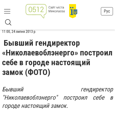
Рус
11:00, 24 липня 2013 р.
Бывший гендиректор
«Николаевоблэнерго» построил
себе в городе настоящий
замок (ФОТО)
Бывший гендиректор
"Николаевоблэнерго" построил себе в
городе настоящий замок.