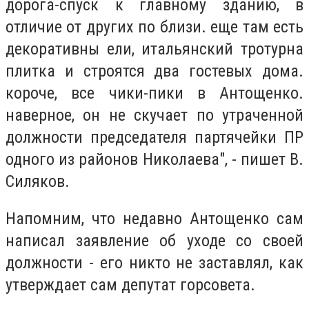
дорога-спуск к главному зданию, в
отличие от других по близи. еще там есть
декоративны ели, итальянский тротурна
плитка и строятся два гостевых дома.
короче, все чики-пики в Антощенко.
наверное, он не скучает по утраченной
должности председателя партячейки ПР
одного из районов Николаева", - пишет В.
Силяков.
Напомним, что недавно Антощенко сам
написал заявление об уходе со своей
должности - его никто не заставлял, как
утверждает сам депутат горсовета.