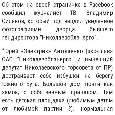
Об этом на своей страничке в Facebook
сообщил журналист ТВі Владимир
Силяков, который подтвердил увиденное
фотографиями дворца бывшего
гендиректора "Николаевоблэнерго".
"Юрий «Электрик» Антощенко (экс-глава
ОАО "Николаевоблэнерго" и нынешний
депутат Николаевского горсовета от ПР)
достраивает себе избушки на берегу
Южного Буга. Большой дом, почти как
замок, с собственным причалом. Там
есть детская площадка (любимым детям
от любимой партии ?). нормальная