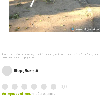
Якщо ви помітили помилку, виділіть необхідний текст і натисніть Ctrl + Enter, щоб
повідомити про це редакцію
Шварц Дмитрий
0,0
Авторизируйтесь
, чтобы оценить