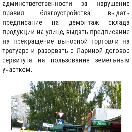
админответственности за нарушение
правил благоустройства, выдать
предписание на демонтаж склада
продукции на улице, выдать предписание
на прекращение выносной торговли на
тротуаре и разорвать с Лариной договор
сервитута на пользование земельным
участком.