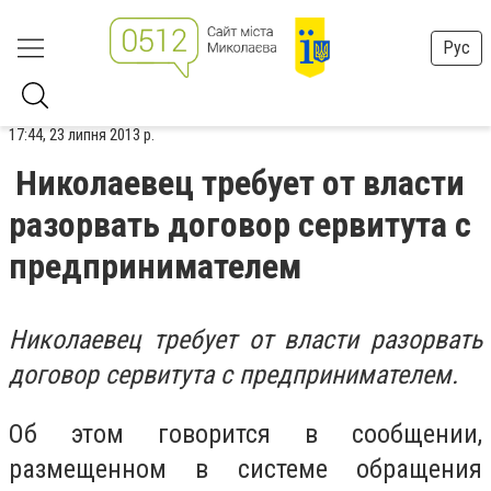
Рус
17:44, 23 липня 2013 р.
Николаевец требует от власти
разорвать договор сервитута с
предпринимателем
Николаевец требует от власти разорвать
договор сервитута с предпринимателем.
Об этом говорится в сообщении,
размещенном в системе обращения