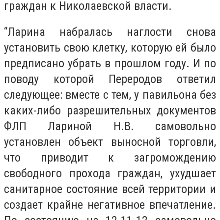
граждан к Николаевской власти.
“Ларина набралась наглости снова
установить свою клетку, которую ей было
предписано убрать в прошлом году. И по
поводу которой Переродов ответил
следующее: вместе с тем, у павильона без
каких-либо разрешительных документов
ФЛП Лариной Н.В. самовольно
установлен объект выносной торговли,
что приводит к загромождению
свободного прохода граждан, ухудшает
санитарное состояние всей территории и
создает крайне негативное впечатление.