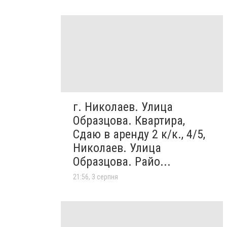
г. Николаев. Улица
Образцова. Квартира,
Сдаю в аренду 2 к/к., 4/5,
Николаев. Улица
Образцова. Райо...
21:56, 3 серпня