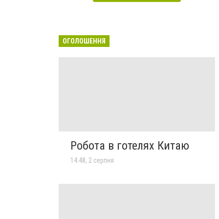
ОГОЛОШЕННЯ
Робота в готелях Китаю
14:48, 2 серпня