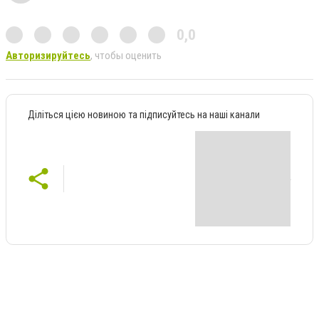
0,0
Авторизируйтесь
, чтобы оценить
Діліться цією новиною та підписуйтесь на наші канали