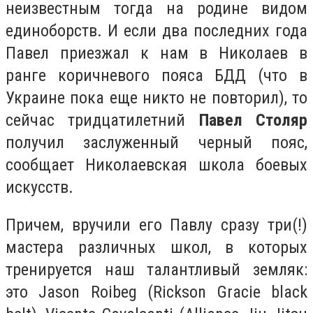
неизвестным тогда на родине видом
единоборств. И если два последних года
Павел приезжал к нам в Николаев в
ранге коричневого пояса БДД (что в
Украине пока еще никто не повторил), то
сейчас тридцатилетний
Павел Столяр
получил заслуженный черный пояс,
сообщает Николаевская школа боевых
искусств.
Причем, вручили его Павлу сразу три(!)
мастера различных школ, в которых
тренируется наш талантливый земляк:
это Jason Roibeg (Rickson Gracie black