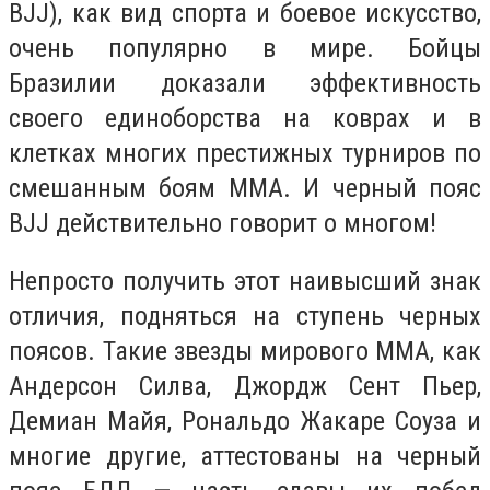
BJJ), как вид спорта и боевое искусство,
очень популярно в мире. Бойцы
Бразилии доказали эффективность
своего единоборства на коврах и в
клетках многих престижных турниров по
смешанным боям ММА. И черный пояс
BJJ действительно говорит о многом!
Непросто получить этот наивысший знак
отличия, подняться на ступень черных
поясов. Такие звезды мирового ММА, как
Андерсон Силва, Джордж Сент Пьер,
Демиан Майя, Рональдо Жакаре Соуза и
многие другие, аттестованы на черный