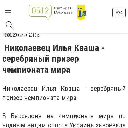
Рус
10:00, 23 липня 2013 р.
Николаевец Илья Кваша -
серебряный призер
чемпионата мира
Николаевец Илья Кваша - серебряный
призер чемпионата мира
В Барселоне на чемпионате мира по
водным видам спорта Украина завоевала