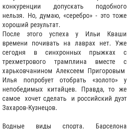
конкуренции допускать подобного
нельзя. Но, думаю, «серебро» - это тоже
хороший результат.
После этого успеха у Ильи Кваши
времени почивать на лаврах нет. Уже
сегодня в синхронных прыжках с
трехметрового трамплина вместе с
харьковчанином Алексеем Пригоровым
Илья попробует отобрать «золото» у
непобедимых китайцев. Правда, то же
самое хочет сделать и российский дуэт
Захаров-Кузнецов.
Водные виды спорта. Барселона