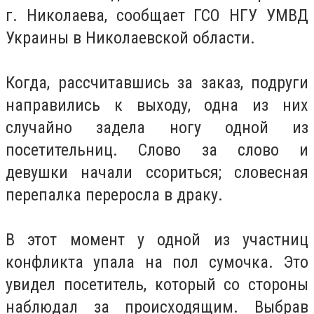
г. Николаева, сообщает ГСО НГУ УМВД
Украины в Николаевской области.
Когда, рассчитавшись за заказ, подруги
направились к выходу, одна из них
случайно задела ногу одной из
посетительниц. Слово за слово и
девушки начали ссориться; словесная
перепалка переросла в драку.
В этот момент у одной из участниц
конфликта упала на пол сумочка. Это
увидел посетитель, который со стороны
наблюдал за происходящим. Выбрав