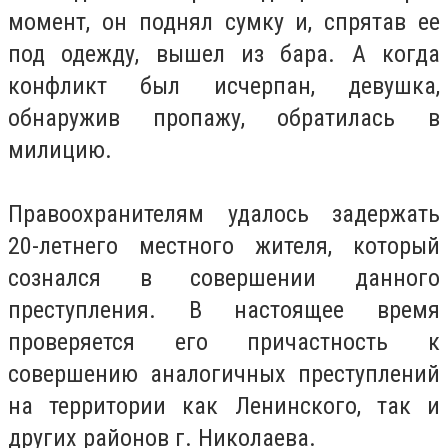
момент, он поднял сумку и, спрятав ее
под одежду, вышел из бара. А когда
конфликт был исчерпан, девушка,
обнаружив пропажу, обратилась в
милицию.
Правоохранителям удалось задержать
20-летнего местного жителя, который
сознался в совершении данного
преступления. В настоящее время
проверяется его причастность к
совершению аналогичных преступлений
на территории как Ленинского, так и
других районов г. Николаева.