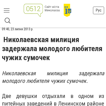
Рус
09:40, 23 липня 2013 р.
Николаевская милиция
задержала молодого любителя
чужих сумочек
Николаевская милиция задержала
молодого любителя чужих сумочек.
Две девушки отдыхали в одном из
питейных заведений в Ленинском районе