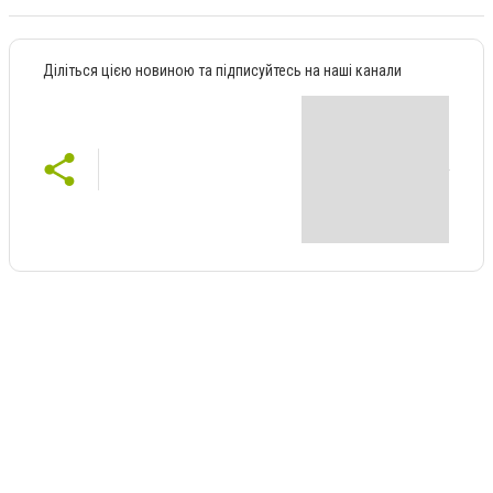
Діліться цією новиною та підписуйтесь на наші канали