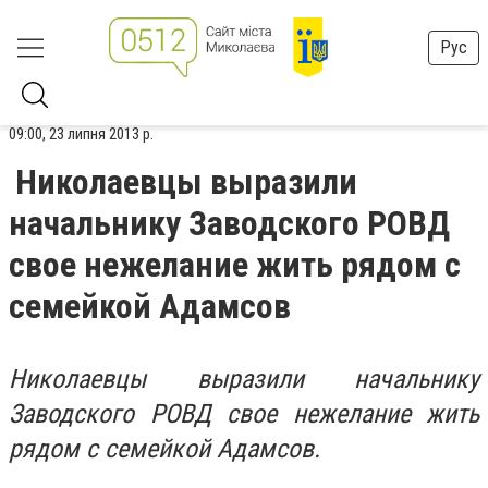
Рус
09:00, 23 липня 2013 р.
Николаевцы выразили
начальнику Заводского РОВД
свое нежелание жить рядом с
семейкой Адамсов
Николаевцы выразили начальнику
Заводского РОВД свое нежелание жить
рядом с семейкой Адамсов.