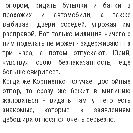
топором, кидать бутылки и банки в
прохожих и автомобили, а также
выбивает двери соседей, угрожая им
расправой. Вот только милиция ничего с
ним поделать не может - задерживают на
три часа, а потом отпускают. Юрий,
чувствуя свою безнаказанность, ещё
больше свирипеет.
Когда же Корниенко получает достойные
отпор, то сразу же бежит в милицию
жаловаться - видать там у него есть
знакомые, которые к заявлениям
дебошира относятся очень серьезно.