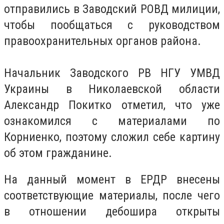
отправились в Заводский РОВД милиции,
чтобы пообщаться с руководством
правоохранительных органов района.
Начальник Заводского РВ НГУ УМВД
Украины в Николаевской области
Александр Покитко отметил, что уже
ознакомился с материалами по
Корниенко, поэтому сложил себе картину
об этом гражданине.
На данный момент в ЕРДР внесены
соответствующие материалы, после чего
в отношении дебошира открыты