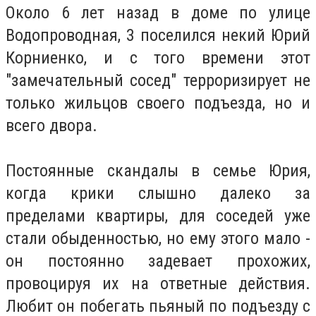
Около 6 лет назад в доме по улице
Водопроводная, 3 поселился некий Юрий
Корниенко, и с того времени этот
"замечательный сосед" терроризирует не
только жильцов своего подъезда, но и
всего двора.
Постоянные скандалы в семье Юрия,
когда крики слышно далеко за
пределами квартиры, для соседей уже
стали обыденностью, но ему этого мало -
он постоянно задевает прохожих,
провоцируя их на ответные действия.
Любит он побегать пьяный по подъезду с