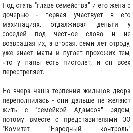
Под стать "главе семейства" и его жена с
дочерью - первая участвует в его
махинациях, отдалживая деньги у
соседей под честное слово и не
возвращая их, а вторая, семи лет отроду,
уже знает маты и пугает прохожих тем,
что у папы есть пистолет, и он всех
перестреляет.
Но вчера чаша терпения жильцов двора
переполнилась - они дальше не желают
жить с "семейкой Адамсов" рядом,
потому вместе с представителями ОО
"Комитет "Народный контроль"