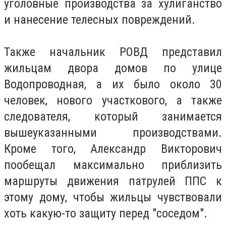
уголовные производства за хулиганство
и нанесение телесных повреждений.
Также начальник РОВД представил
жильцам двора домов по улице
Водопроводная, а их было около 30
человек, нового участкового, а также
следователя, который занимается
вышеуказанными производствами.
Кроме того, Александр Викторович
пообещал максимально приблизить
маршруты движения патрулей ППС к
этому дому, чтобы жильцы чувствовали
хоть какую-то защиту перед "соседом".