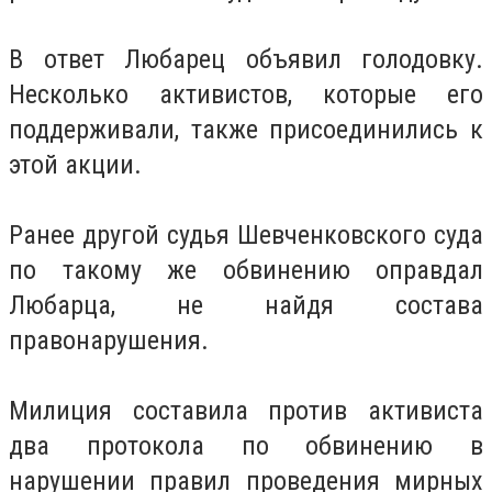
В ответ Любарец объявил голодовку.
Несколько активистов, которые его
поддерживали, также присоединились к
этой акции.
Ранее другой судья Шевченковского суда
по такому же обвинению оправдал
Любарца, не найдя состава
правонарушения.
Милиция составила против активиста
два протокола по обвинению в
нарушении правил проведения мирных