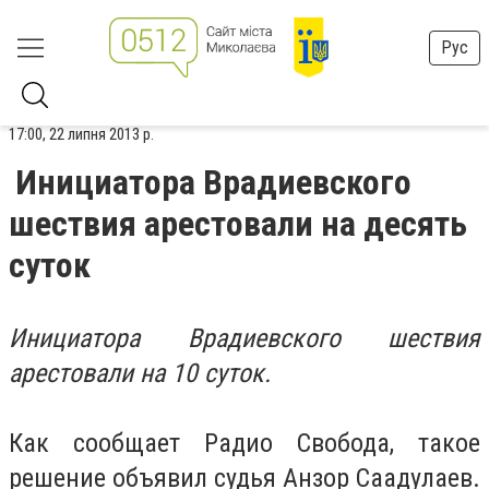
Рус
17:00, 22 липня 2013 р.
Инициатора Врадиевского
шествия арестовали на десять
суток
Инициатора Врадиевского шествия
арестовали на 10 суток.
Как сообщает Радио Свобода, такое
решение объявил судья Анзор Саадулаев.