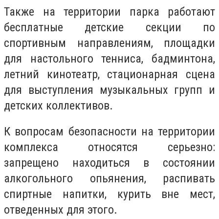
Также на территории парка работают
бесплатные детские секции по
спортивным направлениям, площадки
для настольного тенниса, бадминтона,
летний кинотеатр, стационарная сцена
для выступления музыкальных групп и
детских коллективов.
К вопросам безопасности на территории
комплекса относятся серьезно:
запрещено находиться в состоянии
алкогольного опьянения, распивать
спиртные напитки, курить вне мест,
отведенных для этого.