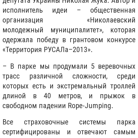
депутата Украины Николая Жука. Автор и
исполнитель идеи – общественная
организация «Николаевский
молодежный муниципалитет», которая
одержала победу в грантовом конкурсе
«Территория РУСАЛа–2013».
– В парке мы продумали 5 веревочных
трасс различной сложности, среди
которых есть и экстремальный троллей
длиной в 40 метров, и прыжок в
свободном падении Rope-Jumping.
Все страховочные системы парка
сертифицированы и отвечают самым