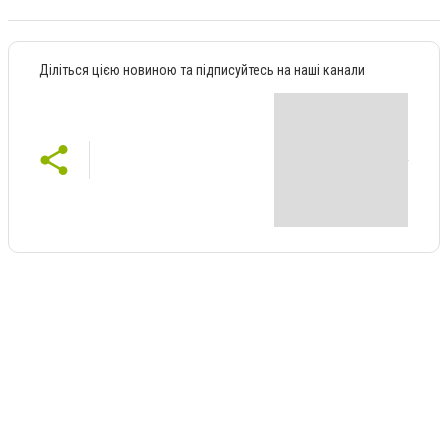
Діліться цією новиною та підписуйтесь на наші канали