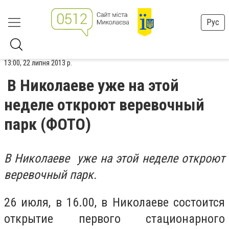
Рус
13:00, 22 липня 2013 р.
В Николаеве уже на этой
неделе откроют веревочный
парк (ФОТО)
В Николаеве уже на этой неделе откроют
веревочный парк.
26 июля, в 16.00, в Николаеве состоится
открытие первого стационарного