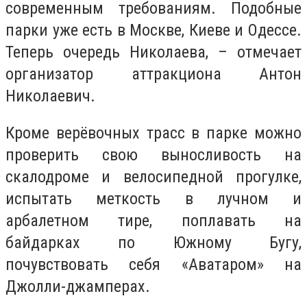
современным требованиям. Подобные
парки уже есть в Москве, Киеве и Одессе.
Теперь очередь Николаева, – отмечает
организатор аттракциона Антон
Николаевич.
Кроме верёвочных трасс в парке можно
проверить свою выносливость на
скалодроме и велосипедной прогулке,
испытать меткость в лучном и
арбалетном тире, поплавать на
байдарках по Южному Бугу,
почувствовать себя «Аватаром» на
Джолли-джамперах.