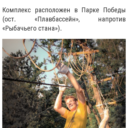
Комплекс расположен в Парке Победы
(ост. «Плавбассейн», напротив
«Рыбачьего стана»).