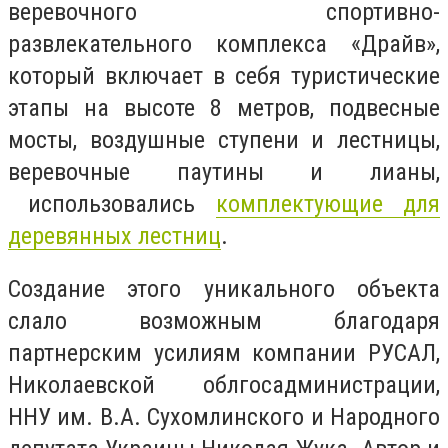
веревочного спортивно-
развлекательного комплекса «Драйв»,
который включает в себя туристические
этапы на высоте 8 метров, подвесные
мосты, воздушные ступени и лестницы,
веревочные паутины и лианы,
использовались
комплектующие для
деревянных лестниц
.
Создание этого уникального объекта
слало возможным благодаря
партнерским усилиям компании РУСАЛ,
Николаевской облгосадминистрации,
ННУ им. В.А. Сухомлинского и Народного