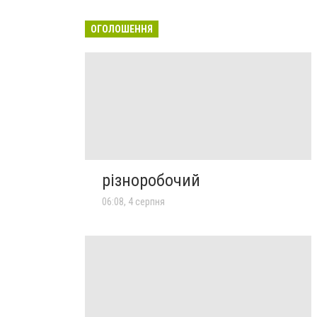
ОГОЛОШЕННЯ
різноробочий
06:08, 4 серпня