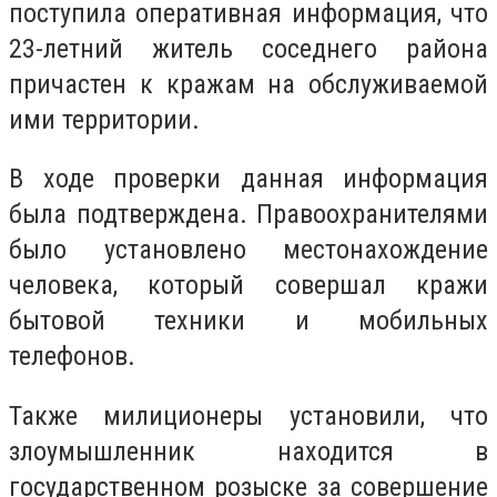
поступила оперативная информация, что
23-летний житель соседнего района
причастен к кражам на обслуживаемой
ими территории.
В ходе проверки данная информация
была подтверждена. Правоохранителями
было установлено местонахождение
человека, который совершал кражи
бытовой техники и мобильных
телефонов.
Также милиционеры установили, что
злоумышленник находится в
государственном розыске за совершение