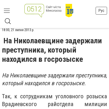
Рус
18:00, 21 липня 2013 р.
На Николаевщине задержали
преступника, который
находился в госрозыске
На Николаевщине задержали преступника,
который находился в госрозыске.
Так, к сотрудникам уголовного розыска
Врадиевского райотдела милиции