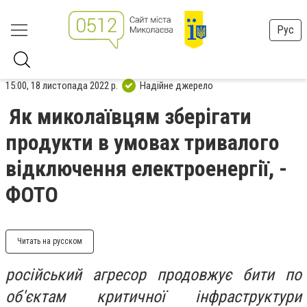
Рус
15:00, 18 листопада 2022 р.
Надійне джерело
Як миколаївцям зберігати
продукти в умовах тривалого
відключення електроенергії, -
ФОТО
Читать на русском
російський агресор продовжує бити по
об'єктам критичної інфраструктури