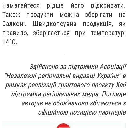
намагайтеся рідше його відкривати.
Також продукти можна зберігати на
балконі. Швидкопсувна продукція, як
правило, зберігається при температурі
+4°С.
Здійснено за підтримки Асоціації
"Незалежні регіональні видавці України" в
рамках реалізації грантового проєкту Хаб
підтримки регіональних медіа. Погляди
авторів не обов'язково збігаються з
офіційною позицією партнерів