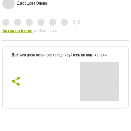
Дворцова Олена
0,0
Авторизуйтесь
, щоб оцінити
Діліться цією новиною та підписуйтесь на наші канали