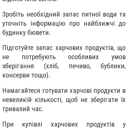
Зробіть необхідний запас питної води та
уточніть інформацію про найближчі до
будинку бювети.
Підготуйте запас харчових продуктів, що
не потребують особливих умов
зберігання (хліб, печиво, бублики,
консерви тощо).
Намагайтеся готувати харчові продукти в
невеликій кількості, щоб не зберігати їх
тривалий час.
При купівлі харчових продуктів у