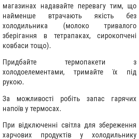
магазинах надавайте перевагу тим, що
найменше втрачають якість без
холодильника (молоко тривалого
зберігання в тетрапаках, сирокопчені
ковбаси тощо).
Придбайте термопакети з
холодоелементами, тримайте їх під
рукою.
За можливості робіть запас гарячих
напоїв у термосах.
При відключенні світла для збереження
харчових продуктів у холодильнику