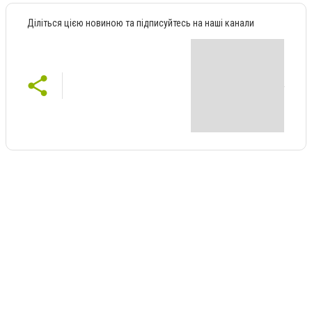
Діліться цією новиною та підписуйтесь на наші канали