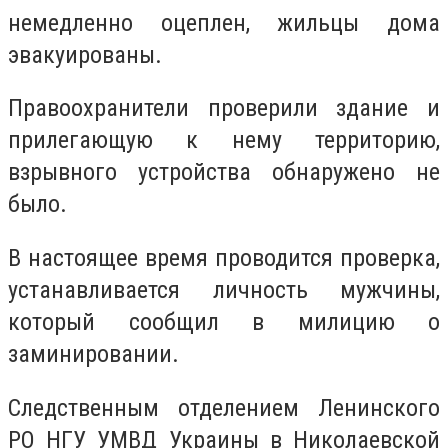
немедленно оцеплен, жильцы дома
эвакуированы.
Правоохранители проверили здание и
прилегающую к нему территорию,
взрывного устройства обнаружено не
было.
В настоящее время проводится проверка,
устанавливается личность мужчины,
который сообщил в милицию о
заминировании.
Следственным отделением Ленинского
РО НГУ УМВД Украины в Николаевской