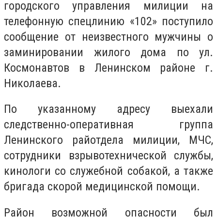
городского управления милиции на
телефонную спецлинию «102» поступило
сообщение от неизвестного мужчины о
заминировании жилого дома по ул.
Космонавтов в Ленинском районе г.
Николаева.
По указанному адресу выехали
следственно-оперативная группа
Ленинского райотдела милиции, МЧС,
сотрудники взрывотехнической службы,
кинологи со служебной собакой, а также
бригада скорой медицинской помощи.
Район возможной опасности был