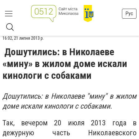
Рус
16:02, 21 липня 2013 р.
Дошутились: в Николаеве
«мину» в жилом доме искали
кинологи с собаками
Дошутились: в Николаеве "мину" в жилом
доме искали кинологи с собаками.
Так, вечером 20 июля 2013 года в
дежурную часть Николаевского