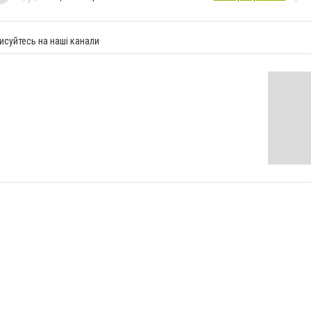
исуйтесь на наші канали