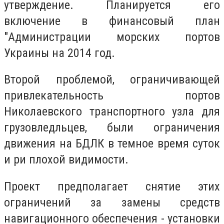
утверждение. Планируется его
включение в финансовый план
"Администрации морских портов
Украины на 2014 год.
Второй проблемой, ограничивающей
привлекательность портов
Николаевского транспортного узла для
грузовледльцев, были ограничения
движения на БДЛК в темное время суток
и ри плохой видимости.
Проект предполагает снятие этих
ограничений за замены средств
навигационного обеспечения - установки