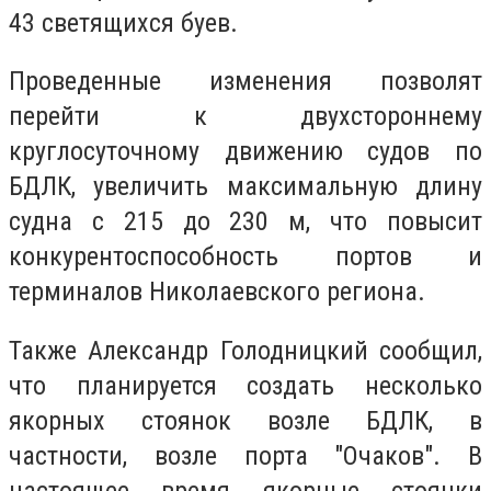
43 светящихся буев.
Проведенные изменения позволят
перейти к двухстороннему
круглосуточному движению судов по
БДЛК, увеличить максимальную длину
судна с 215 до 230 м, что повысит
конкурентоспособность портов и
терминалов Николаевского региона.
Также Александр Голодницкий сообщил,
что планируется создать несколько
якорных стоянок возле БДЛК, в
частности, возле порта "Очаков". В
настоящее время якорные стоянки