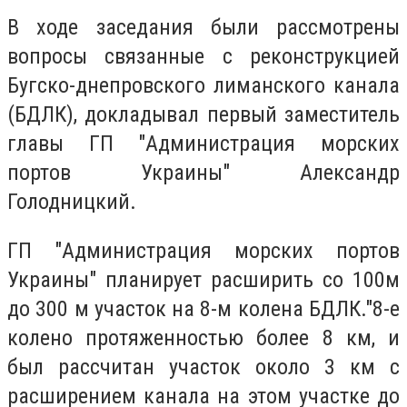
В ходе заседания были рассмотрены
вопросы связанные с реконструкцией
Бугско-днепровского лиманского канала
(БДЛК), докладывал первый заместитель
главы ГП "Администрация морских
портов Украины" Александр
Голодницкий.
ГП "Администрация морских портов
Украины" планирует расширить со 100м
до 300 м участок на 8-м колена БДЛК.
"8-е
колено протяженностью более 8 км, и
был рассчитан участок около 3 км с
расширением канала на этом участке до