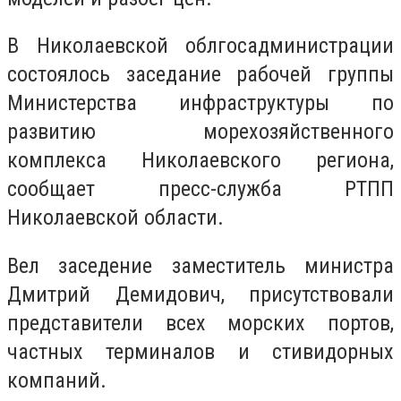
В Николаевской облгосадминистрации
состоялось заседание рабочей группы
Министерства инфраструктуры по
развитию морехозяйственного
комплекса Николаевского региона,
сообщает пресс-служба РТПП
Николаевской области.
Вел заседение заместитель министра
Дмитрий Демидович, присутствовали
представители всех морских портов,
частных терминалов и стивидорных
компаний.