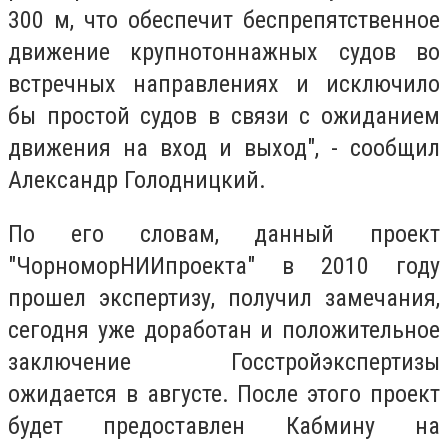
300 м, что обеспечит беспрепятственное
движение крупнотоннажных судов во
встречных направлениях и исключило
бы простой судов в связи с ожиданием
движения на вход и выход", - сообщил
Александр Голодницкий.
По его словам, данный проект
"ЧорноморНИИпроекта" в 2010 году
прошел экспертизу, получил замечания,
сегодня уже доработан и положительное
заключение Госстройэкспертизы
ожидается в августе. После этого проект
будет предоставлен Кабмину на