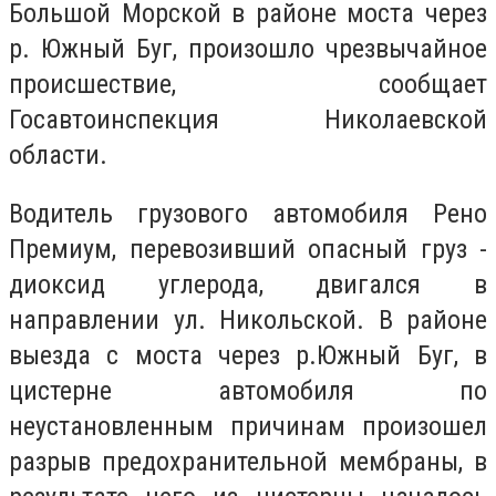
Большой Морской в районе моста через
р. Южный Буг, произошло чрезвычайное
происшествие, сообщает
Госавтоинспекция Николаевской
области.
Водитель грузового автомобиля Рено
Премиум, перевозивший опасный груз -
диоксид углерода, двигался в
направлении ул. Никольской. В районе
выезда с моста через р.Южный Буг, в
цистерне автомобиля по
неустановленным причинам произошел
разрыв предохранительной мембраны, в