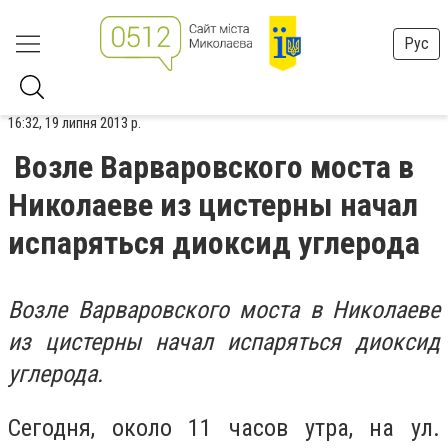
Рус
16:32, 19 липня 2013 р.
Возле Варваровского моста в
Николаеве из цистерны начал
испаряться диоксид углерода
Возле Варваровского моста в Николаеве
из цистерны начал испаряться диоксид
углерода.
Сегодня, около 11 часов утра, на ул.