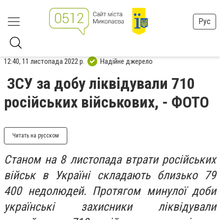
Рус
12:40, 11 листопада 2022 р.
Надійне джерело
ЗСУ за добу ліквідували 710
російських військових, - ФОТО
Читать на русском
Станом на 8 листопада втрати російських
військ в Україні складають близько 79
400 недолюдей. Протягом минулої доби
українські захисники ліквідували