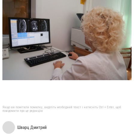
Якщо ви помітили помилку, виділіть необхідний текст і натисніть Ctrl + Enter, щоб
повідомити про це редакцію
Шварц Дмитрий