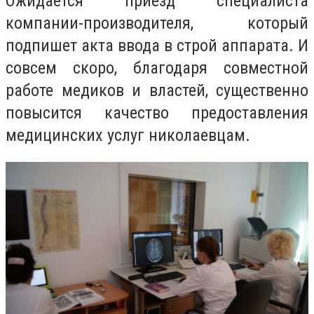
Ожидается приезд специалиста
компании-производителя, который
подпишет акта ввода в строй аппарата. И
совсем скоро, благодаря совместной
работе медиков и властей, существенно
повысится качество предоставления
медицинских услуг николаевцам.