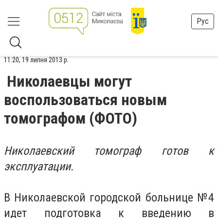
Рус
11:20, 19 липня 2013 р.
Николаевцы могут
воспользоваться новым
томографом (ФОТО)
Николаевский томограф готов к
эксплуатации.
В Николаевской городской больнице №4
идет подготовка к введению в