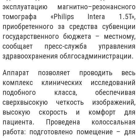
эксплуатацию магнитно–резонансного
томографа «Philips Intera 1.5T»,
приобретенного за средства субвенции
государственного бюджета – местному,
сообщает пресс-служба управления
здравоохранения облгосадминистрации.
Аппарат позволяет проводить весь
комплекс клинических исследований
подобного класса, обеспечивая
сверхвысокую четкость изображений,
высокую скорость и комфорт для
пациента. Проведена колоссальная
работа: подготовлено помещение – для