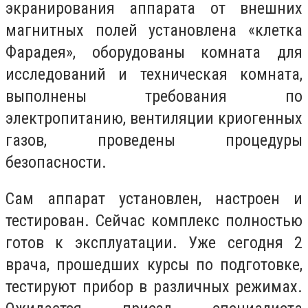
экранирования аппарата от внешних
магнитных полей установлена «клетка
Фарадея», оборудованы комната для
исследований и техническая комната,
выполнены требования по
электропитанию, вентиляции криогенных
газов, проведены процедуры
безопасности.
Сам аппарат установлен, настроен и
тестирован. Сейчас комплекс полностью
готов к эксплуатации. Уже сегодня 2
врача, прошедших курсы по подготовке,
тестируют прибор в различных режимах.