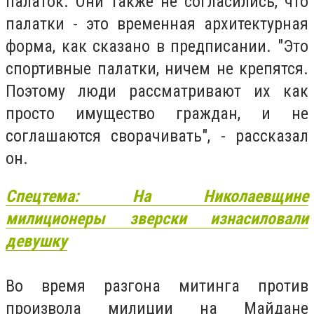
палаток. Они также не согласились, что
палатки - это временная архитектурная
форма, как сказано в предписании. "Это
спортивные палатки, ничем не крепятся.
Поэтому люди рассматривают их как
просто имущество граждан, и не
соглашаются сворачивать", - рассказал
он.
Спецтема: На Николаевщине
милиционеры зверски изнасиловали
девушку
Во время разгона митинга против
произвола милиции на Майдане