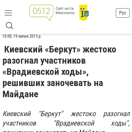
Рус
10:00, 19 липня 2013 р.
Киевский «Беркут» жестоко
разогнал участников
«Врадиевской ходы»,
решивших заночевать на
Майдане
Киевский "Беркут" жестоко разогнал
участников "Врадиевской ходы",