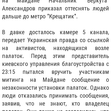
на Майдане Начальник "Беркута"
Александров приказал оттеснять людей
дальше до метро "Крещатик".
В давке досталось камере 5 канала,
передает Украинская правда со ссылкой
на активистов, находящихся возле
палаток. Перед этим представитель
киевского управления благоустройства с
23:15 пытался вручить участникам
митинга на Майдане сообщение о
незаконности установки палаток. Однако
люди отказались принимать сообщения,
заявив, что не знают, кто владелец