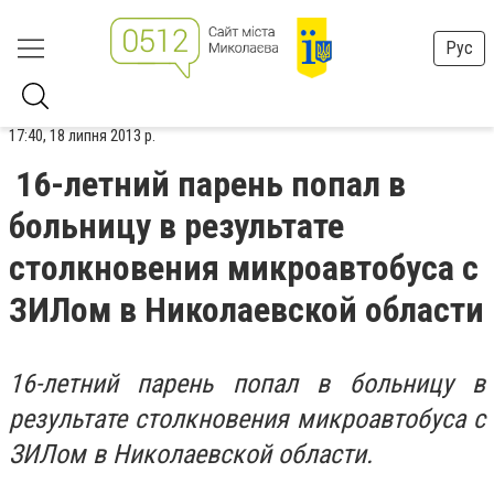
Рус
17:40, 18 липня 2013 р.
16-летний парень попал в
больницу в результате
столкновения микроавтобуса с
ЗИЛом в Николаевской области
16-летний парень попал в больницу в
результате столкновения микроавтобуса с
ЗИЛом в Николаевской области.