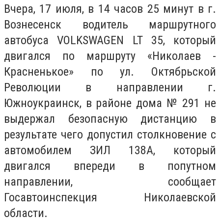
Вчера, 17 июля, в 14 часов 25 минут в г.
Вознесенск водитель маршрутного
автобуса VOLKSWAGEN LT 35, который
двигался по маршруту «Николаев -
Красненькое» по ул. Октябрьской
Революции в направлении г.
Южноукраинск, в районе дома № 291 не
выдержал безопасную дистанцию в
результате чего допустил столкновение с
автомобилем ЗИЛ 138А, который
двигался впереди в попутном
направлении, сообщает
Госавтоинспекция Николаевской
области.