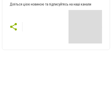
Діліться цією новиною та підписуйтесь на наші канали