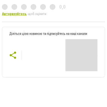
0,0
Авторизуйтесь
, щоб оцінити
Діліться цією новиною та підписуйтесь на наші канали