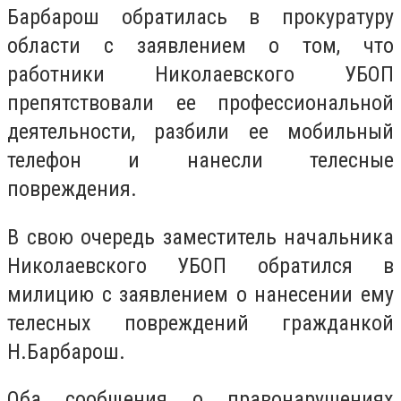
Барбарош обратилась в прокуратуру
области с заявлением о том, что
работники Николаевского УБОП
препятствовали ее профессиональной
деятельности, разбили ее мобильный
телефон и нанесли телесные
повреждения.
В свою очередь заместитель начальника
Николаевского УБОП обратился в
милицию с заявлением о нанесении ему
телесных повреждений гражданкой
Н.Барбарош.
Оба сообщения о правонарушениях