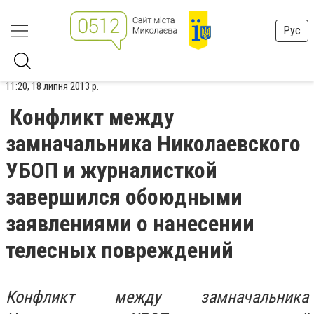
Рус
11:20, 18 липня 2013 р.
Конфликт между
замначальника Николаевского
УБОП и журналисткой
завершился обоюдными
заявлениями о нанесении
телесных повреждений
Конфликт между замначальника