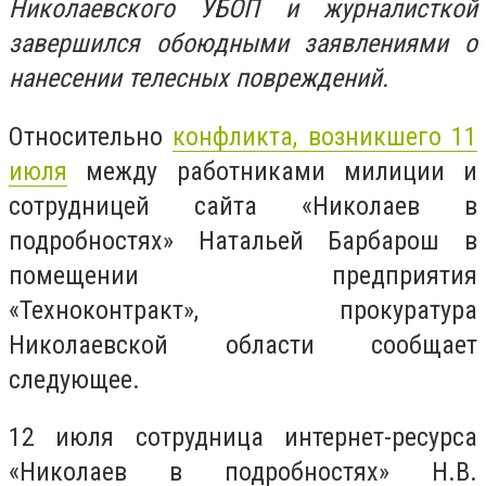
Николаевского УБОП и журналисткой
завершился обоюдными заявлениями о
нанесении телесных повреждений.
Относительно
конфликта, возникшего 11
июля
между работниками милиции и
сотрудницей сайта «Николаев в
подробностях» Натальей Барбарош в
помещении предприятия
«Техноконтракт», прокуратура
Николаевской области сообщает
следующее.
12 июля сотрудница интернет-ресурса
«Николаев в подробностях» Н.В.