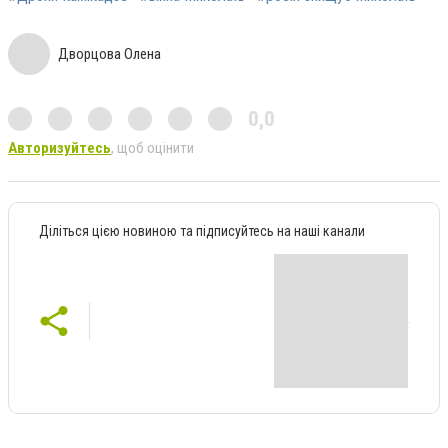
Дворцова Олена
0,0
Авторизуйтесь
, щоб оцінити
Діліться цією новиною та підписуйтесь на наші канали