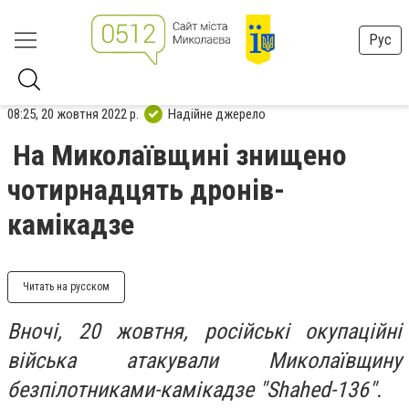
Рус
08:25, 20 жовтня 2022 р.
Надійне джерело
На Миколаївщині знищено
чотирнадцять дронів-
камікадзе
Читать на русском
Вночі, 20 жовтня, російські окупаційні
війська атакували Миколаївщину
безпілотниками-камікадзе "Shahed-136".