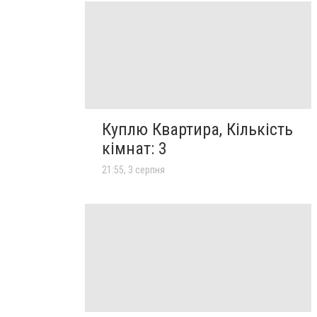
Куплю Квартира, Кількість
кімнат: 3
21:55, 3 серпня