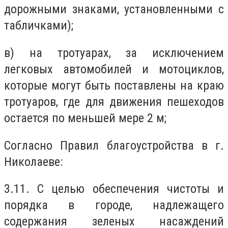
дорожными знаками, установленными с
табличками);
в) на тротуарах, за исключением
легковых автомобилей и мотоциклов,
которые могут быть поставлены на краю
тротуаров, где для движения пешеходов
остается по меньшей мере 2 м;
Согласно Правил благоустройства в г.
Николаеве:
3.11. С целью обеспечения чистоты и
порядка в городе, надлежащего
содержания зеленых насаждений