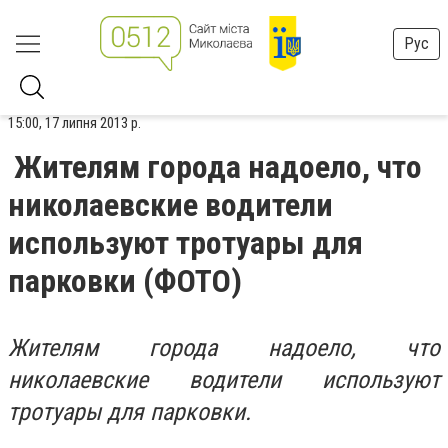
Рус
15:00, 17 липня 2013 р.
Жителям города надоело, что
николаевские водители
используют тротуары для
парковки (ФОТО)
Жителям города надоело, что
николаевские водители используют
тротуары для парковки.