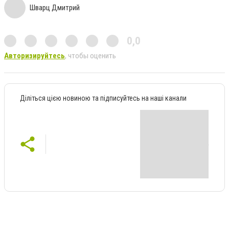
Шварц Дмитрий
0,0
Авторизируйтесь
, чтобы оценить
Діліться цією новиною та підписуйтесь на наші канали