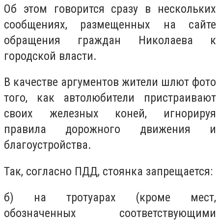
Об этом говорится сразу в нескольких
сообщениях, размещенных на сайте
обращения граждан Николаева к
городской власти.
В качестве аргументов жители шлют фото
того, как автолюбители пристраивают
своих железных коней, игнорируя
правила дорожного движения и
благоустройства.
Так, согласно ПДД, стоянка запрещается:
б) на тротуарах (кроме мест,
обозначенных соответствующими