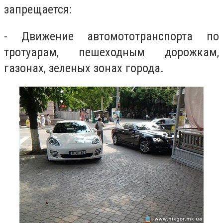
запрещается:
- Движение автомототранспорта по
тротуарам, пешеходным дорожкам,
газонах, зеленых зонах города.