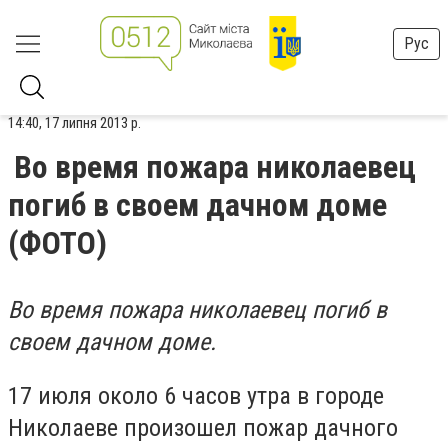
Рус
14:40, 17 липня 2013 р.
Во время пожара николаевец
погиб в своем дачном доме
(ФОТО)
Во время пожара николаевец погиб в
своем дачном доме.
17 июля около 6 часов утра в городе
Николаеве произошел пожар дачного