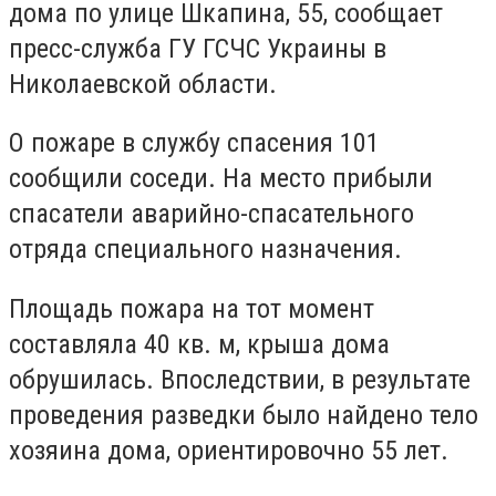
дома по улице Шкапина, 55, сообщает
пресс-служба ГУ ГСЧС Украины в
Николаевской области.
О пожаре в службу спасения 101
сообщили соседи. На место прибыли
спасатели аварийно-спасательного
отряда специального назначения.
Площадь пожара на тот момент
составляла 40 кв. м, крыша дома
обрушилась. Впоследствии, в результате
проведения разведки было найдено тело
хозяина дома, ориентировочно 55 лет.