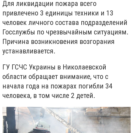
Для ликвидации пожара всего
привлечено 3 единицы техники и 13
человек личного состава подразделений
Госслужбы по чрезвычайным ситуациям.
Причина возникновения возгорания
устанавливается.
ГУ ГСЧС Украины в Николаевской
области обращает внимание, что с
начала года на пожарах погибли 34
человека, в том числе 2 детей.