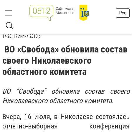
Рус
14:20, 17 липня 2013 р.
ВО «Свобода» обновила состав
своего Николаевского
областного комитета
ВО "Свобода" обновила состав своего
Николаевского областного комитета.
Вчера, 16 июля, в Николаеве состоялась
отчетно-выборная конференция