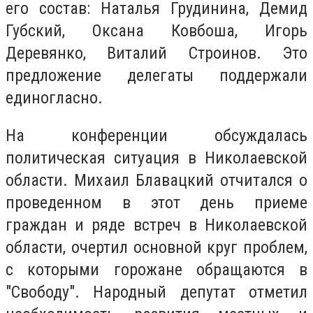
его состав: Наталья Грудинина, Демид
Губский, Оксана Ковбоша, Игорь
Деревянко, Виталий Строинов. Это
предложение делегаты поддержали
единогласно.
На конференции обсуждалась
политическая ситуация в Николаевской
области. Михаил Блавацкий отчитался о
проведенном в этот день приеме
граждан и ряде встреч в Николаевской
области, очертил основной круг проблем,
с которыми горожане обращаются в
"Свободу". Народный депутат отметил