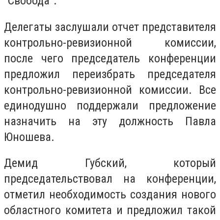
"Свобода".
Делегаты заслушали отчет представителя
контрольно-ревизионной комиссии,
после чего председатель конференции
предложил переизбрать председателя
контрольно-ревизионной комиссии.
Все
единодушно поддержали предложение
назначить на эту должность Павла
Юношева.
Демид Губский, который
председательствовал на конференции,
отметил необходимость создания нового
областного комитета и предложил такой