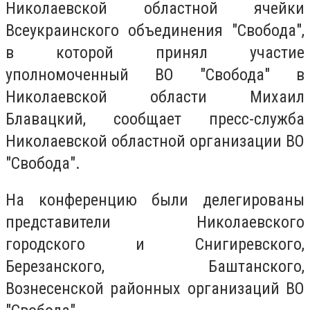
Николаевской областной ячейки
Всеукраинского объединения "Свобода",
в которой принял участие
уполномоченный ВО "Свобода" в
Николаевской области Михаил
Блавацкий, сообщает пресс-служба
Николаевской областной организации ВО
"Свобода".
На конференцию были делегированы
представители Николаевского
городского и Снигиревского,
Березанского, Баштанского,
Вознесенской районных организаций ВО