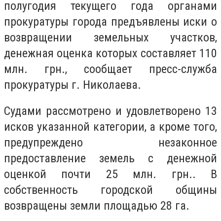
полугодия текущего года органами
прокуратуры города предъявлены иски о
возвращении земельных участков,
денежная оценка которых составляет 110
млн. грн., сообщает пресс-служба
прокуратуры г. Николаева.
Судами рассмотрено и удовлетворено 13
исков указанной категории, а кроме того,
предупреждено незаконное
предоставление земель с денежной
оценкой почти 25 млн. грн.. В
собственность городской общины
возвращены земли площадью 28 га.