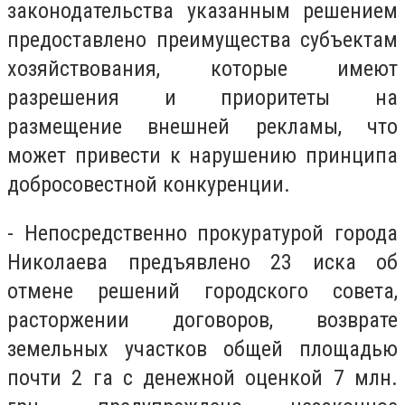
законодательства указанным решением
предоставлено преимущества субъектам
хозяйствования, которые имеют
разрешения и приоритеты на
размещение внешней рекламы, что
может привести к нарушению принципа
добросовестной конкуренции.
- Непосредственно прокуратурой города
Николаева предъявлено 23 иска об
отмене решений городского совета,
расторжении договоров, возврате
земельных участков общей площадью
почти 2 га с денежной оценкой 7 млн.