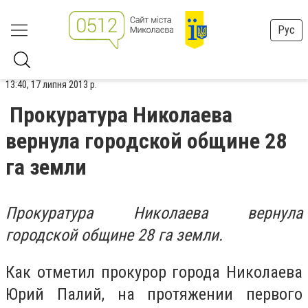
Рус
13:40, 17 липня 2013 р.
Прокуратура Николаева
вернула городской общине 28
га земли
Прокуратура Николаева вернула
городской общине 28 га земли.
Как отметил прокурор города Николаева
Юрий Палий, на протяжении первого