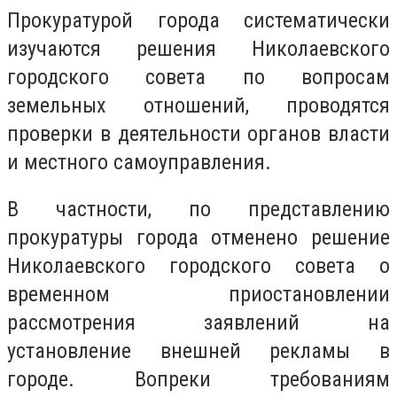
Прокуратурой города систематически
изучаются решения Николаевского
городского совета по вопросам
земельных отношений, проводятся
проверки в деятельности органов власти
и местного самоуправления.
В частности, по представлению
прокуратуры города отменено решение
Николаевского городского совета о
временном приостановлении
рассмотрения заявлений на
установление внешней рекламы в
городе. Вопреки требованиям