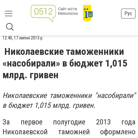
Рус
12:40, 17 липня 2013 р.
Николаевские таможенники
«насобирали» в бюджет 1,015
млрд. гривен
Николаевские таможенники "насобирали"
в бюджет 1,015 млрд. гривен.
За первое полугодие 2013 года
Николаевской таможней оформлено