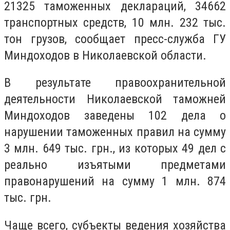
21325 таможенных деклараций, 34662
транспортных средств, 10 млн. 232 тыс.
тон грузов, сообщает пресс-служба ГУ
Миндоходов в Николаевской области.
В результате правоохранительной
деятельности Николаевской таможней
Миндоходов заведены 102 дела о
нарушении таможенных правил на сумму
3 млн. 649 тыс. грн., из которых 49 дел с
реально изъятыми предметами
правонарушений на сумму 1 млн. 874
тыс. грн.
Чаще всего, субъекты ведения хозяйства