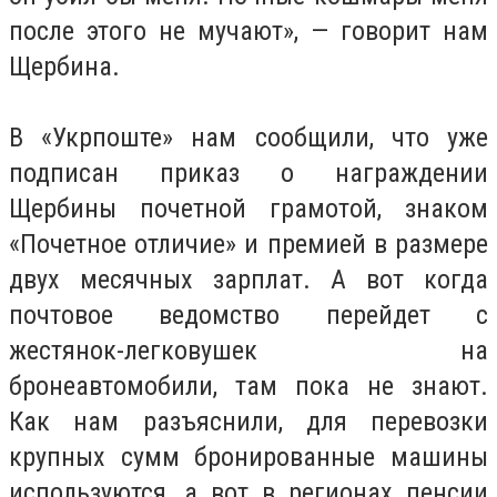
после этого не мучают», — говорит нам
Щербина.
В «Укрпоште» нам сообщили, что уже
подписан приказ о награждении
Щербины почетной грамотой, знаком
«Почетное отличие» и премией в размере
двух месячных зарплат. А вот когда
почтовое ведомство перейдет с
жестянок-легковушек на
бронеавтомобили, там пока не знают.
Как нам разъяснили, для перевозки
крупных сумм бронированные машины
используются, а вот в регионах пенсии