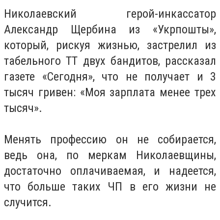
Николаевский герой-инкассатор
Александр Щербина из «Укрпошты»,
который, рискуя жизнью, застрелил из
табельного ТТ двух бандитов, рассказал
газете «Сегодня», что не получает и 3
тысяч гривен: «Моя зарплата менее трех
тысяч».
Менять профессию он не собирается,
ведь она, по меркам Николаевщины,
достаточно оплачиваемая, и надеется,
что больше таких ЧП в его жизни не
случится.