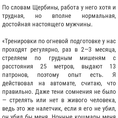
По словам Щербины, работа у него хотя и
трудная, но вполне нормальная,
достойная настоящего мужчины.
«Тренировки по огневой подготовке у нас
проходят регулярно, раз в 2—3 месяца,
стреляем по грудным мишеням с
расстояния 25 метров, выдают 13
патронов, поэтому опыт есть. Я
действовал на автомате, считаю, что
правильно. Даже тени сомнения не было
— стрелять или нет в живого человека,
ведь это же налетчик, если я его не убил,
он убил бы меня. Ночные кошмары меня