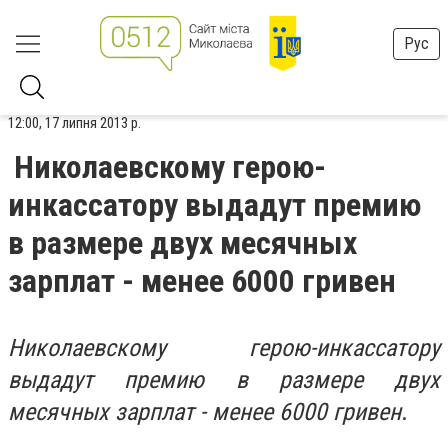
Рус
12:00, 17 липня 2013 р.
Николаевскому герою-
инкассатору выдадут премию
в размере двух месячных
зарплат - менее 6000 гривен
Николаевскому герою-инкассатору
выдадут премию в размере двух
месячных зарплат - менее 6000 гривен
.