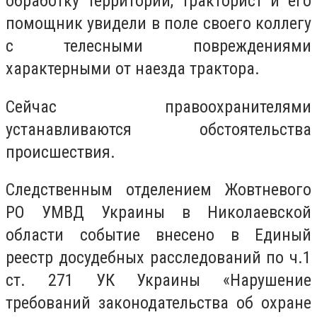
обработку территории, тракторист и его
помощник увидели в поле своего коллегу
с телесными повреждениями
характерными от наезда трактора.
Сейчас правоохранителями
устанавливаются обстоятельства
происшествия.
Следственным отделением Жовтневого
РО УМВД Украины в Николаевской
области событие внесено в Единый
реестр досудебных расследований по ч.1
ст. 271 УК Украины «Нарушение
требований законодательства об охране