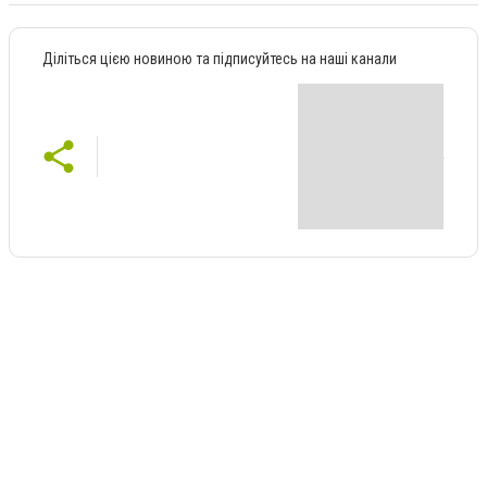
Діліться цією новиною та підписуйтесь на наші канали