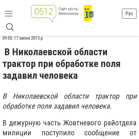
Рус
09:00, 17 липня 2013 р.
В Николаевской области
трактор при обработке поля
задавил человека
В Николаевской области трактор при
обработке поля задавил человека.
В дежурную часть Жовтневого райотдела
милиции поступило сообщение от