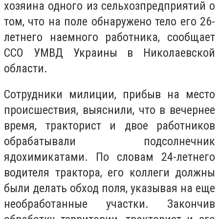
хозяина одного из сельхозпредприятий о
том, что на поле обнаружено тело его 26-
летнего наемного работника, сообщает
ССО УМВД Украины в Николаевской
области.
Сотрудники милиции, прибыв на место
происшествия, выяснили, что в вечернее
время, тракторист и двое работников
обрабатывали подсолнечник
ядохимикатами. По словам 24-летнего
водителя трактора, его коллеги должны
были делать обход поля, указывая на еще
необработанные участки. Закончив