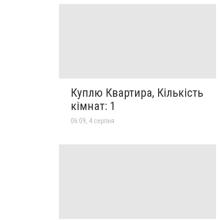
Куплю Квартира, Кількість
кімнат: 1
06:09, 4 серпня