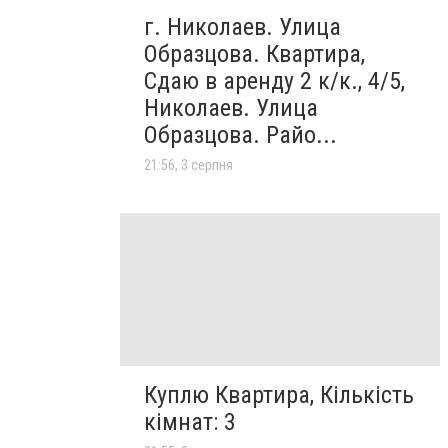
г. Николаев. Улица
Образцова. Квартира,
Сдаю в аренду 2 к/к., 4/5,
Николаев. Улица
Образцова. Райо...
21:56, 3 серпня
Куплю Квартира, Кількість
кімнат: 3