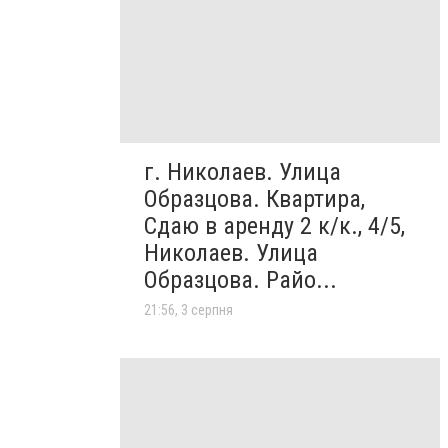
г. Николаев. Улица
Образцова. Квартира,
Сдаю в аренду 2 к/к., 4/5,
Николаев. Улица
Образцова. Райо...
21:56, 3 серпня