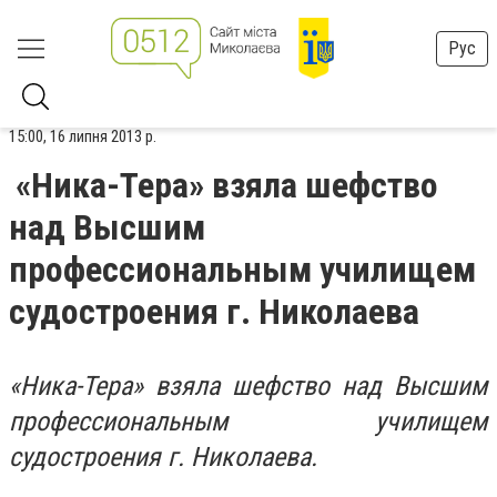
Рус
15:00, 16 липня 2013 р.
«Ника-Тера» взяла шефство
над Высшим
профессиональным училищем
судостроения г. Николаева
«Ника-Тера» взяла шефство над Высшим
профессиональным училищем
судостроения г. Николаева.