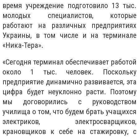
время учреждение подготовило 13 тыс.
молодых специалистов, которые
работают на различных предприятиях
Украины, в том числе и на терминале
«Ника-Тера».
«Сегодня терминал обеспечивает работой
около 1 тыс. человек. Поскольку
предприятие динамично развивается, эта
цифра будет неуклонно расти. Поэтому
мы договорились с руководством
училища о том, что будем брать учащихся
электриков, электросварщиков,
крановщиков к себе на стажировку, с