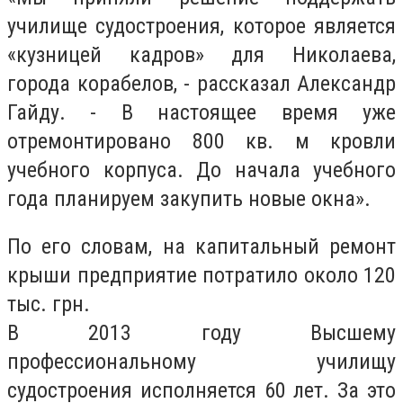
училище судостроения, которое является
«кузницей кадров» для Николаева,
города корабелов, - рассказал Александр
Гайду. - В настоящее время уже
отремонтировано 800 кв. м кровли
учебного корпуса. До начала учебного
года планируем закупить новые окна».
По его словам, на капитальный ремонт
крыши предприятие потратило около 120
тыс. грн.
В 2013 году Высшему
профессиональному училищу
судостроения исполняется 60 лет. За это