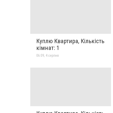
Куплю Квартира, Кількість
кімнат: 1
06:09, 4 серпня