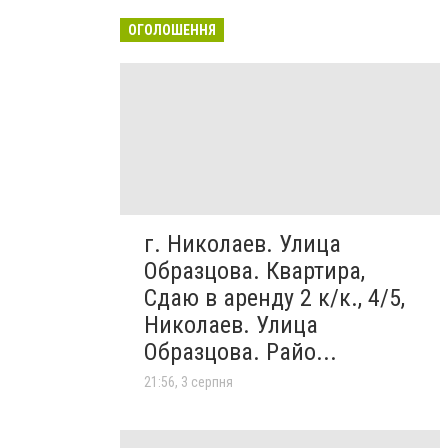
ОГОЛОШЕННЯ
г. Николаев. Улица
Образцова. Квартира,
Сдаю в аренду 2 к/к., 4/5,
Николаев. Улица
Образцова. Райо...
21:56, 3 серпня