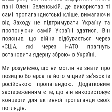
пані Олені Зеленській, де використав ті
самі пропагандистські кліше, вимагаючи
від Заходу не підтримувати Україну та
пропонуючи самій Україні здатися. Він
пояснив, що війна відбувається через
«США, які через НАТО прагнуть
встановити ядерну зброю» в Україні.
Ми розуміємо, що ви могли не знати про
позицію Вотерса та його міцний зв’язок із
російською пропагандою. Додатковим
застереженням є те, що він використовує
концерти для активної пропаганди своїх
поглядів.