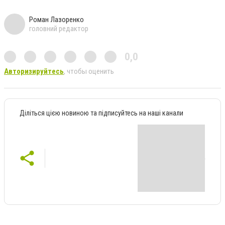
Роман Лазоренко
головний редактор
0,0
Авторизируйтесь
, чтобы оценить
Діліться цією новиною та підписуйтесь на наші канали