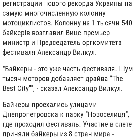
регистрации нового рекорда Украины на
самую многочисленную колонну
мотоциклистов. Колонну из 1 тысячи 540
байкерів возглавил Вице-премьер-
министр и Председатель оргкомитета
фестиваля Александр Вилкул.
"Байкеры - это уже часть фестиваля. Шум
тысяч моторов добавляет драйва "The
Best City"", - сказал Александр Вилкул.
Байкеры проехались улицами
Днепропетровска к парку "Новоселиця",
где проходил фестиваль. Участие в слете
приняли байкеры из 8 стран мира -