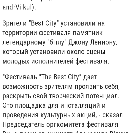
andrVilkul).
Зрители "Best City" установили на
территории фестиваля памятник
легендарному "бітлу" Джону Леннону,
который установили около сцены
молодых исполнителей фестиваля.
"Фестиваль "The Best City" дает
возможность зрителям проявить себя,
раскрыть свой творческий потенциал.
Это площадка для инсталляций и
проведения культурных акций, - сказал
Председатель оргкомитета фестиваля