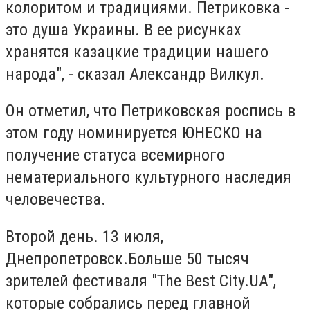
колоритом и традициями. Петриковка -
это душа Украины. В ее рисунках
хранятся казацкие традиции нашего
народа", - сказал Александр Вилкул.
Он отметил, что Петриковская роспись в
этом году номинируется ЮНЕСКО на
получение статуса всемирного
нематериального культурного наследия
человечества.
Второй день. 13 июля,
Днепропетровск.Больше 50 тысяч
зрителей фестиваля "The Best City.UA",
которые собрались перед главной