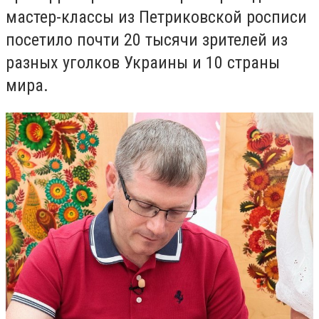
мастер-классы из Петриковской росписи
посетило почти 20 тысячи зрителей из
разных уголков Украины и 10 страны
мира.