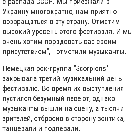
с распада СССР. Мы приезжали в
Украину многократно, нам приятно
возвращаться в эту страну. Отметим
высокий уровень этого фестиваля. И мы
очень хотим порадовать вас своим
присутствием", - отметили музыканты.
Немецкая рок-группа "Scorpions"
закрывала третий музикальний день
фестивалю. Во время их выступления
пустился безумный левеют, однако
музыканты вышли на сцену, а тысячи
зрителей, отбросив в сторону зонтика,
танцевали и подпевали.