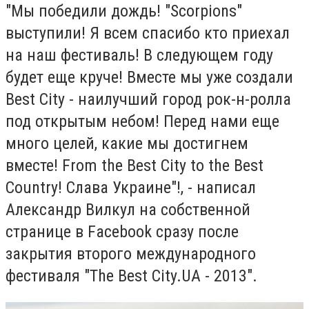
"Мы победили дождь! "Scorpions"
выступили! Я всем спасибо кто приехал
на наш фестиваль! В следующем году
будет еще круче! Вместе мы уже создали
Best City - наилучший город рок-н-ролла
под открытым небом! Перед нами еще
много целей, какие мы достигнем
вместе! From the Best City to the Best
Country! Слава Украине"!, - написал
Александр Вилкул на собственной
странице в Facebook сразу после
закрытия второго международного
фестиваля "The Best City.UA - 2013".