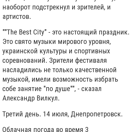
наоборот подстрекнул и зрителей, и
артистов.
""The Best City" - это настоящий праздник.
Это свято музыки мирового уровня,
украинской культуры и спортивных
соревнований. Зрители фестиваля
насладились не только качественной
музыкой, имели возможность избрать
собе занятие "по душе"", - сказал
Александр Вилкул.
Третий день. 14 июля, Днепропетровск.
Облачная погода во время 3