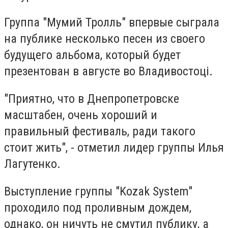
Группа "Мумий Тролль" впервые сыграла
на публике несколько песен из своего
будущего альбома, который будет
презентован в августе во Владивостоці.
"Приятно, что в Днепропетровске
масштабен, очень хороший и
правильный фестиваль, ради такого
стоит жить", - отметил лидер группы Илья
Лагутенко.
Выступление группы "Kozak System"
проходило под проливным дождем,
однако, он ничуть не смутил публику, а