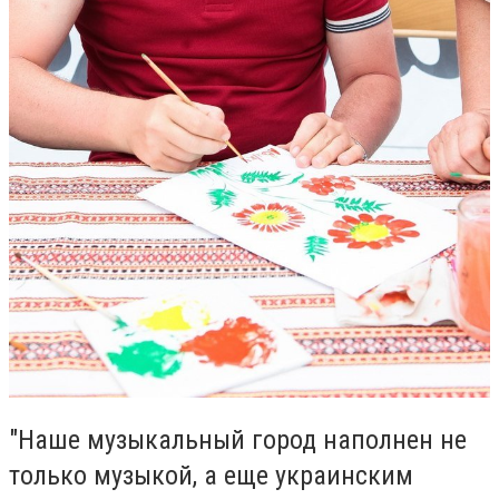
"Наше музыкальный город наполнен не
только музыкой, а еще украинским