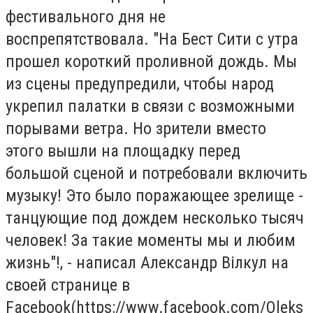
фестивального дня не
воспрепятствовала. "На Бест Сити с утра
прошел короткий проливной дождь. Мы
из сцены предупредили, чтобы народ
укрепил палатки в связи с возможными
порывами ветра. Но зрители вместо
этого вышли на площадку перед
большой сценой и потребовали включить
музыку! Это было поражающее зрелище -
танцующие под дождем несколько тысяч
человек! За такие моменты мы и любим
жизнь"!, - написал Александр Вілкул на
своей странице в
Facebook(https://www.facebook.com/Oleks