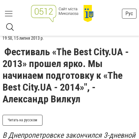
Рус
19:50, 15 липня 2013 р.
Фестиваль «The Best City.UA -
2013» прошел ярко. Мы
начинаем подготовку к «The
Best City.UA - 2014»", -
Александр Вилкул
Читать на русском
В Днепропетровске закончился 3-дневной