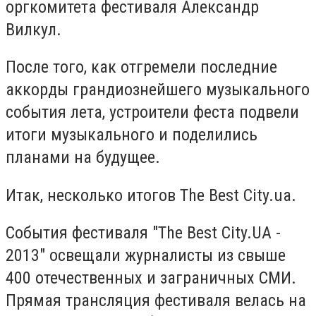
оргкомитета фестиваля Александр
Вилкул.
После того, как отгремели последние
аккорды грандиознейшего музыкального
события лета, устроители феста подвели
итоги музыкального и поделились
планами на будущее.
Итак, несколько итогов The Best City.ua.
События фестиваля "The Best City.UA -
2013" освещали журналисты из свыше
400 отечественных и заграничных СМИ.
Прямая трансляция фестиваля велась на