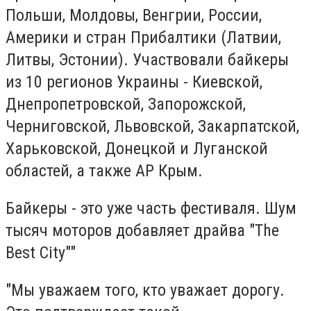
Польши, Молдовы, Венгрии, России,
Америки и стран Прибалтики (Латвии,
Литвы, Эстонии). Участвовали байкеры
из 10 регионов Украины - Киевской,
Днепропетровской, Запорожской,
Черниговской, Львовской, Закарпатской,
Харьковской, Донецкой и Луганской
областей, а также АР Крым.
Байкеры - это уже часть фестиваля. Шум
тысяч моторов добавляет драйва "The
Best City""
"Мы уважаем того, кто уважает дорогу.