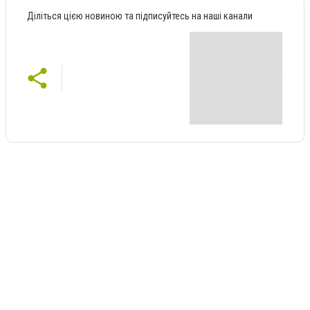
Діліться цією новиною та підписуйтесь на наші канали