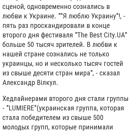
сценой, одновременно сознались в
любви к Украине. ""Я люблю Украину"!, -
пять раз проскандировали в конце
второго дня фестиваля "The Best City.UA"
больше 50 тысяч зрителей. В любви к
нашей стране сознались не только
украинцы, но и несколько тысяч гостей
из свыше десяти стран мира", - сказал
Александр Вілкул.
Хедлайнерами второго дня стали группы
- "LUMIERE"(украинская группа, которая
стала победителем из свыше 500
молодых групп, которые принимали