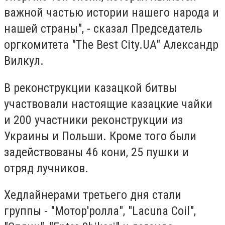
важной частью истории нашего народа и
нашей страны", - сказал Председатель
оргкомитета "The Best City.UA" Александр
Вилкул.
В реконструкции казацкой битвы
участвовали настоящие казацкие чайки
и 200 участники реконструкции из
Украины и Польши. Кроме того были
задействованы 46 кони, 25 пушки и
отряд лучников.
Хедлайнерами третьего дня стали
группы - "Мотор'ролла", "Lacuna Coil",