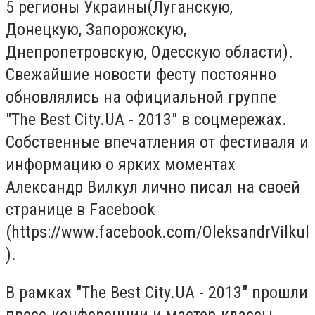
5 регионы Украины(Луганскую,
Донецкую, Запорожскую,
Днепропетровскую, Одесскую области).
Свежайшие новости фесту постоянно
обновлялись на официальной группе
"The Best City.UA - 2013" в соцмережах.
Собственные впечатления от фестиваля и
информацию о ярких моментах
Александр Вилкул лично писал на своей
странице в Facebook
(https://www.facebook.com/OleksandrVilkul
).
В рамках "The Best City.UA - 2013" прошли
пресс-конференции и мастер-классы