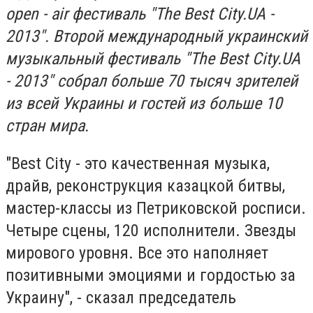
open - air фестиваль "The Best City.UA -
2013". Второй международный украинский
музыкальный фестиваль "The Best City.UA
- 2013" собрал больше 70 тысяч зрителей
из всей Украины и гостей из больше 10
стран мира.
"Best City - это качественная музыка,
драйв, реконструкция казацкой битвы,
мастер-классы из Петриковской росписи.
Четыре сцены, 120 исполнители. Звезды
мирового уровня. Все это наполняет
позитивными эмоциями и гордостью за
Украину", - сказал председатель