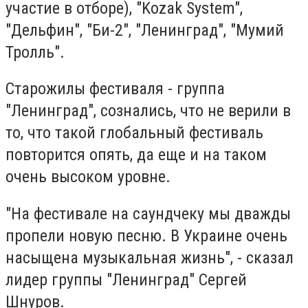
участие в отборе), "Kozak System",
"Дельфин", "Би-2", "Ленинград", "Мумий
Тролль".
Старожилы фестиваля - группа
"Ленинград", сознались, что не верили в
то, что такой глобальный фестиваль
повторится опять, да еще и на таком
очень высоком уровне.
"На фестивале на саундчеку мы дважды
пропели новую песню. В Украине очень
насыщена музыкальная жизнь", - сказал
лидер группы "Ленинград" Сергей
Шнуров.