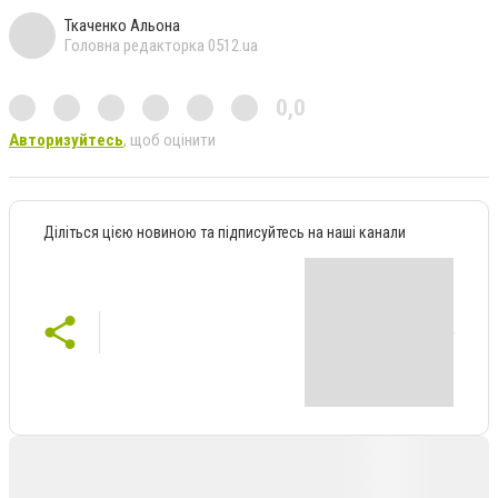
Ткаченко Альона
Головна редакторка 0512.ua
0,0
Авторизуйтесь
, щоб оцінити
Діліться цією новиною та підписуйтесь на наші канали