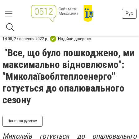
Рус
14:00, 27 вересня 2022 р.
Надійне джерело
"Все, що було пошкоджено, ми
максимально відновлюємо":
"Миколаївоблтеплоенерго"
готується до опалювального
сезону
Читать на русском
Миколаїв готується до опалювальнго