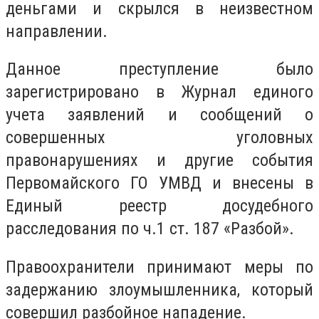
деньгами и скрылся в неизвестном
направлении.
Данное преступление было
зарегистрировано в Журнал единого
учета заявлений и сообщений о
совершенных уголовных
правонарушениях и другие события
Первомайского ГО УМВД и внесены в
Единый реестр досудебного
расследования по ч.1 ст. 187 «Разбой».
Правоохранители принимают меры по
задержанию злоумышленника, который
совершил разбойное нападение.