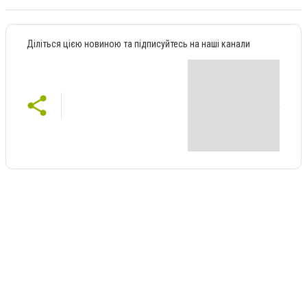
Діліться цією новиною та підписуйтесь на наші канали