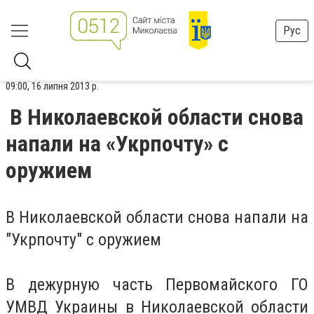
Рус
09:00, 16 липня 2013 р.
В Николаевской области снова
напали на «Укрпочту» с
оружием
В Николаевской области снова напали на
"Укрпочту" с оружием
В дежурную часть Первомайского ГО
УМВД Украины в Николаевской области