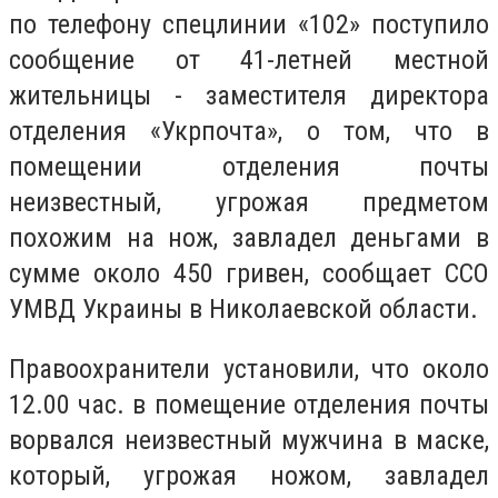
по телефону спецлинии «102» поступило
сообщение от 41-летней местной
жительницы - заместителя директора
отделения «Укрпочта», о том, что в
помещении отделения почты
неизвестный, угрожая предметом
похожим на нож, завладел деньгами в
сумме около 450 гривен, сообщает ССО
УМВД Украины в Николаевской области.
Правоохранители установили, что около
12.00 час. в помещение отделения почты
ворвался неизвестный мужчина в маске,
который, угрожая ножом, завладел